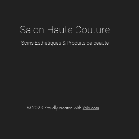
Salon Haute Couture
Soins Esthétiques & Produits de beauté
© 2023 Proudly created with
Wix.com