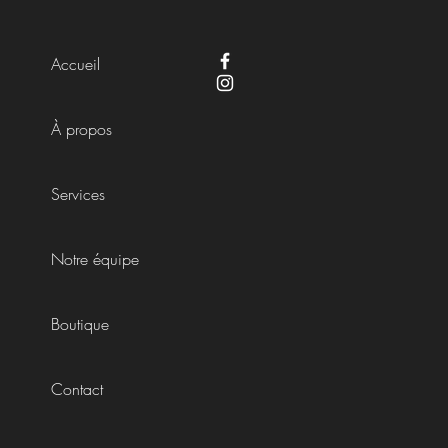
Accueil
À propos
Services
Notre équipe
Boutique
Contact