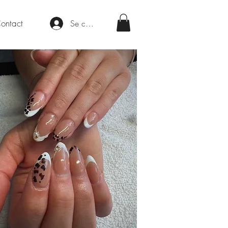
ontact
Se connecter