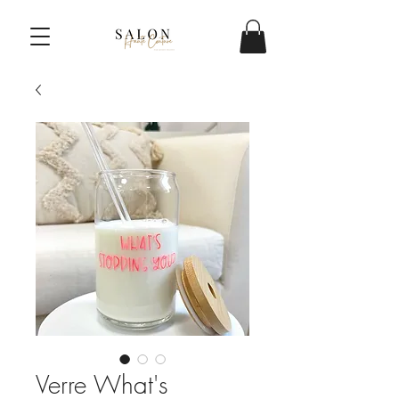
Verre What's